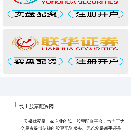
线上股票配资网
天盛优配是一家专业的线上股票配资平台，致力于为
交易者提供便捷的股票配资服务。无论您是新手还是