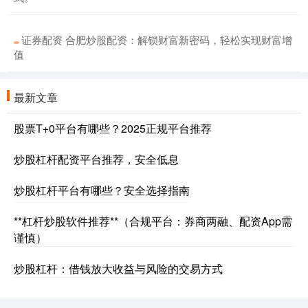
证券配资 合肥炒股配资：解锁财富新密码，轻松实现财富增
值
最新文章
股票T+0平台有哪些？2025正规平台推荐
炒股杠杆配资平台推荐，安全低息
炒股杠杆平台有哪些？安全选择指南
**杠杆炒股软件推荐**（合规平台：券商两融、配资App需
谨慎）
炒股杠杆：借钱放大收益与风险的交易方式