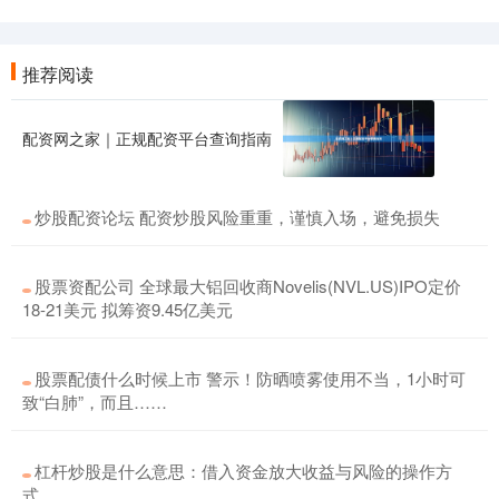
推荐阅读
配资网之家｜正规配资平台查询指南
炒股配资论坛 配资炒股风险重重，谨慎入场，避免损失
股票资配公司 全球最大铝回收商Novelis(NVL.US)IPO定价
18-21美元 拟筹资9.45亿美元
股票配债什么时候上市 警示！防晒喷雾使用不当，1小时可
致“白肺”，而且……
杠杆炒股是什么意思：借入资金放大收益与风险的操作方
式。