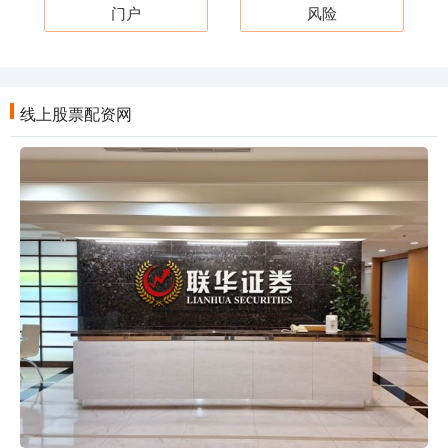
门户
风险
线上股票配资网