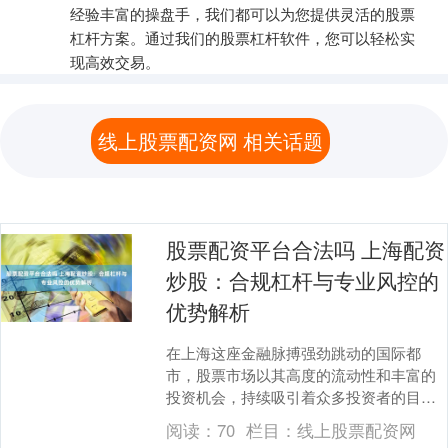
经验丰富的操盘手，我们都可以为您提供灵活的股票
杠杆方案。通过我们的股票杠杆软件，您可以轻松实
现高效交易。
线上股票配资网 相关话题
股票配资平台合法吗 上海配资
炒股：合规杠杆与专业风控的
优势解析
在上海这座金融脉搏强劲跳动的国际都
市，股票市场以其高度的流动性和丰富的
投资机会，持续吸引着众多投资者的目
光。随着市场参与度的加深股票配资平台
阅读：
70
栏目：
线上股票配资网
合法吗，一种名为“配....