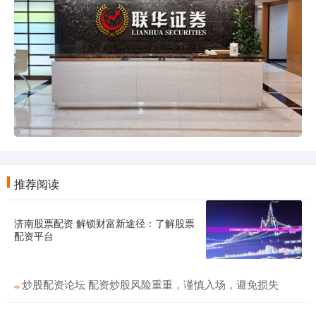
推荐阅读
济南股票配资 解锁财富新途径：了解股票
配资平台
炒股配资论坛 配资炒股风险重重，谨慎入场，避免损失