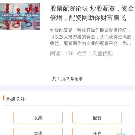
股票配资论坛 炒股配资，资金
倍增，配资网助你财富腾飞
炒股配资是一种杠杆操作股票配资论坛，
可以放大投资者的资金，从而获得更高的
收益。配资网作为专业的配资平台，为投
资者提供安全、便捷的配资服务，助您财
阅读：
176
栏目：
天盛优配
富腾飞。 1. ....
共 1 页/2 条记录
热点关注
股票
配资
南通
开户