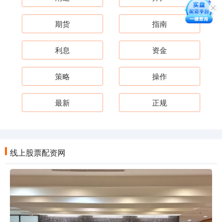
期货
指南
利息
资金
策略
操作
最新
正规
线上股票配资网