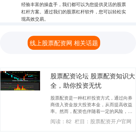
经验丰富的操盘手，我们都可以为您提供灵活的股票
杠杆方案。通过我们的股票杠杆软件，您可以轻松实
现高效交易。
线上股票配资网 相关话题
股票配资论坛 股票配资知识大
全，助你投资无忧
股票配资是一种杠杆投资方式，通过向券
商借入资金放大投资本金，从而提高收益
率。然而，配资也伴随着一定的风险，投
资者在参与之前应充分了解相关知识。 在
阅读：
82
栏目：
股票配资开户官网
选择配资平台时....