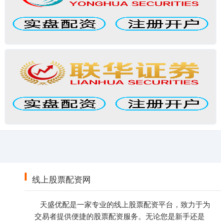
线上股票配资网
天盛优配是一家专业的线上股票配资平台，致力于为
交易者提供便捷的股票配资服务。无论您是新手还是