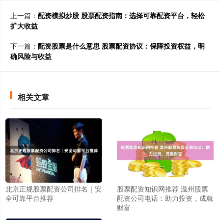
上一篇：
配资模拟炒股 股票配资指南：选择可靠配资平台，轻松
扩大收益
下一篇：
配资股票是什么意思 股票配资协议：保障投资权益，明
确风险与收益
相关文章
北京正规股票配资公司排名｜安
股票配资知识网推荐 温州股票
全可靠平台推荐
配资公司电话：助力投资，成就
财富