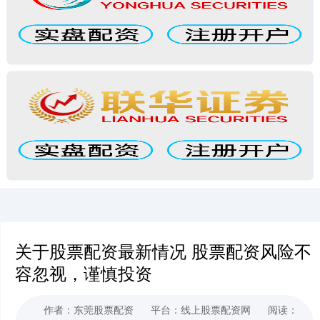
关于股票配资最新情况 股票配资风险不
容忽视，谨慎投资
作者：东莞股票配资
平台：线上股票配资网
阅读：