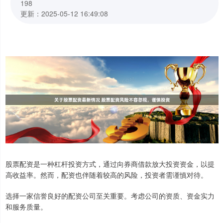
198
更新：2025-05-12 16:49:08
股票配资是一种杠杆投资方式，通过向券商借款放大投资资金，以提
高收益率。然而，配资也伴随着较高的风险，投资者需谨慎对待。
选择一家信誉良好的配资公司至关重要。考虑公司的资质、资金实力
和服务质量。