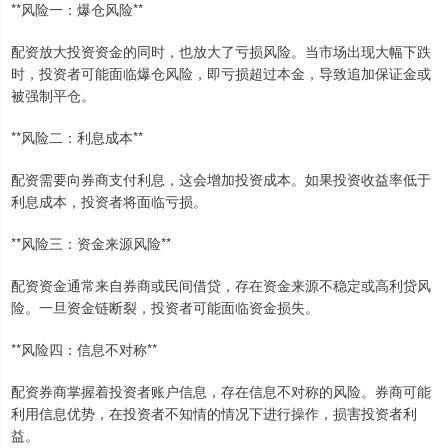
**风险一：爆仓风险**
配资放大投资资金的同时，也放大了亏损风险。当市场出现大幅下跌
时，投资者可能面临爆仓风险，即亏损超过本金，导致追加保证金或
被强制平仓。
**风险二：利息成本**
配资需要向券商支付利息，这会增加投资成本。如果投资收益率低于
利息成本，投资者将面临亏损。
**风险三：资金来源风险**
配资资金通常来自券商或民间借贷，存在资金来源不稳定或高利贷风
险。一旦资金链断裂，投资者可能面临资金损失。
**风险四：信息不对称**
配资券商掌握着投资者账户信息，存在信息不对称的风险。券商可能
利用信息优势，在投资者不知情的情况下进行操作，损害投资者利
益。