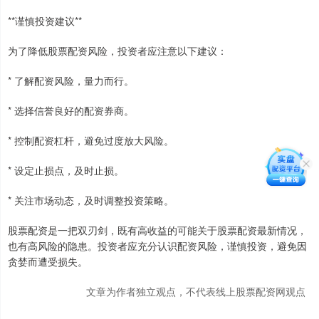
**谨慎投资建议**
为了降低股票配资风险，投资者应注意以下建议：
* 了解配资风险，量力而行。
* 选择信誉良好的配资券商。
* 控制配资杠杆，避免过度放大风险。
* 设定止损点，及时止损。
* 关注市场动态，及时调整投资策略。
股票配资是一把双刃剑，既有高收益的可能关于股票配资最新情况，
也有高风险的隐患。投资者应充分认识配资风险，谨慎投资，避免因
贪婪而遭受损失。
文章为作者独立观点，不代表线上股票配资网观点