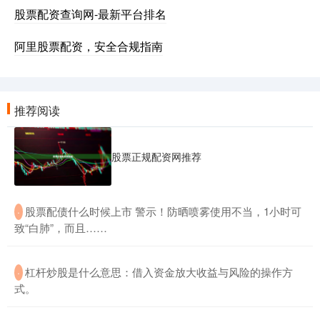
股票配资查询网-最新平台排名
阿里股票配资，安全合规指南
推荐阅读
股票正规配资网推荐
​股票配债什么时候上市 警示！防晒喷雾使用不当，1小时可
·
致“白肺”，而且……
​杠杆炒股是什么意思：借入资金放大收益与风险的操作方
·
式。