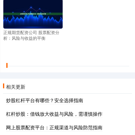
正规期货配资公司 股票配资分
析：风险与收益的平衡
相关更新
炒股杠杆平台有哪些？安全选择指南
杠杆炒股：借钱放大收益与风险，需谨慎操作
网上股票配资平台：正规渠道与风险防范指南